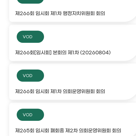
제266회 임시회 제1차 행정자치위원회 회의
VOD
제266회[임시회] 본회의 제1차 (20260804)
VOD
제266회 임시회 제1차 의회운영위원회 회의
VOD
제265회 임시회 폐회중 제2차 의회운영위원회 회의