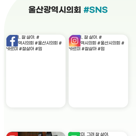
울산광역시의회
#SNS