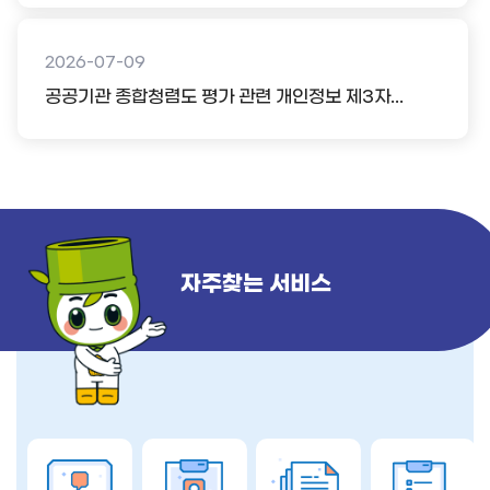
2026-07-09
공공기관 종합청렴도 평가 관련 개인정보 제3자...
자주찾는 서비스