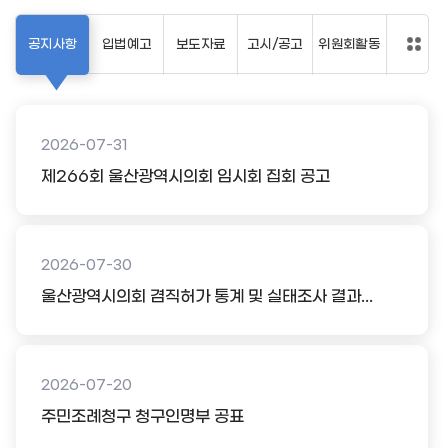
공지사항
입법예고
보도자료
고시/공고
위원회활동
2026-07-31
제266회 울산광역시의회 임시회 집회 공고
2026-07-30
울산광역시의회 겸직허가 통계 및 실태조사 결과...
2026-07-20
주민조례청구 청구인명부 공표