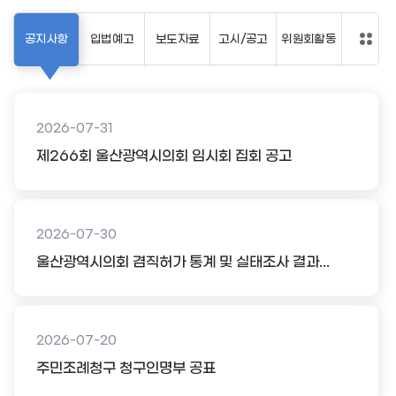
공지사항
입법예고
보도자료
고시/공고
위원회활동
2026-07-31
제266회 울산광역시의회 임시회 집회 공고
2026-07-30
울산광역시의회 겸직허가 통계 및 실태조사 결과...
2026-07-20
주민조례청구 청구인명부 공표