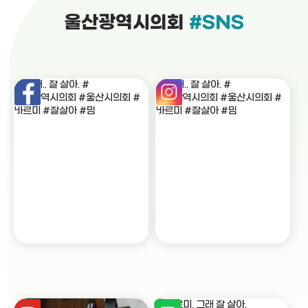
울산광역시의회
#SNS