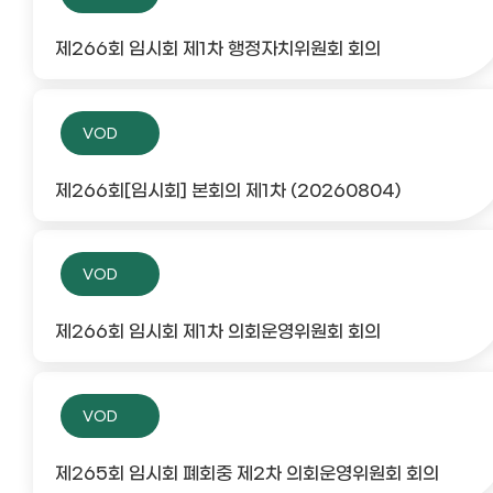
제266회 임시회 제1차 행정자치위원회 회의
VOD
제266회[임시회] 본회의 제1차 (20260804)
VOD
제266회 임시회 제1차 의회운영위원회 회의
VOD
제265회 임시회 폐회중 제2차 의회운영위원회 회의