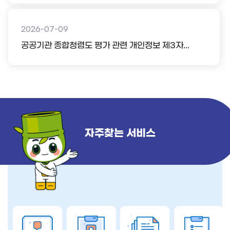
2026-07-09
공공기관 종합청렴도 평가 관련 개인정보 제3자...
자주찾는 서비스