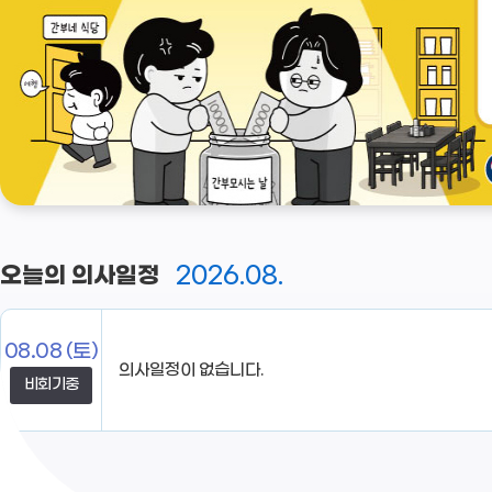
2026.08.
오늘의 의사일정
08.08
(토)
의사일정이 없습니다.
비회기중