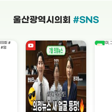
울산광역시의회
#SNS