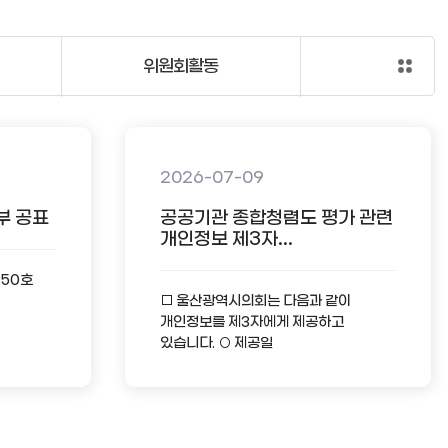
위원회활동
2026-07-09
부 공표
공공기관 종합청렴도 평가 관련
개인정보 제3자...
-50호
□ 울산광역시의회는 다음과 같이
개인정보를 제3자에게 제공하고
있습니다. ○ 제공일