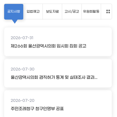
공지사항
입법예고
보도자료
고시/공고
위원회활동
2026-07-31
제266회 울산광역시의회 임시회 집회 공고
2026-07-30
울산광역시의회 겸직허가 통계 및 실태조사 결과...
2026-07-20
주민조례청구 청구인명부 공표