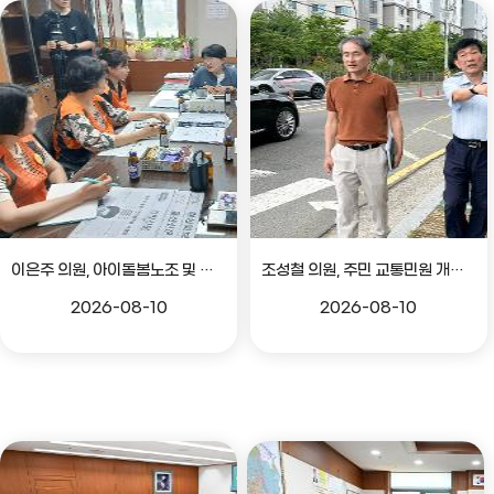
이은주 의원, 아이돌봄노조 및 노인생활지원사노조 관련 간담회
조성철 의원, 주민 교통민원 개선 위한 현장방문
2026-08-10
2026-08-10