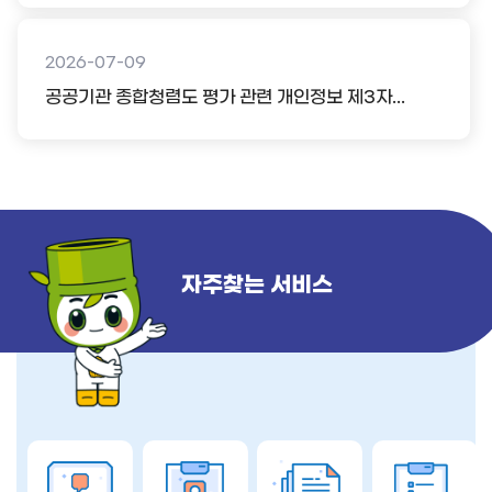
2026-07-09
공공기관 종합청렴도 평가 관련 개인정보 제3자...
자주찾는 서비스