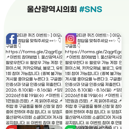
울산광역시의회
#SNS