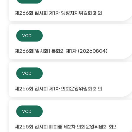
제266회 임시회 제1차 행정자치위원회 회의
VOD
제266회[임시회] 본회의 제1차 (20260804)
VOD
제266회 임시회 제1차 의회운영위원회 회의
VOD
제265회 임시회 폐회중 제2차 의회운영위원회 회의