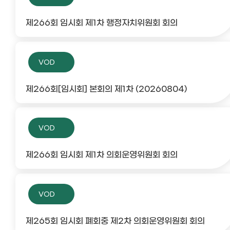
제266회 임시회 제1차 행정자치위원회 회의
VOD
제266회[임시회] 본회의 제1차 (20260804)
VOD
제266회 임시회 제1차 의회운영위원회 회의
VOD
제265회 임시회 폐회중 제2차 의회운영위원회 회의