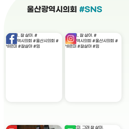
울산광역시의회
#SNS