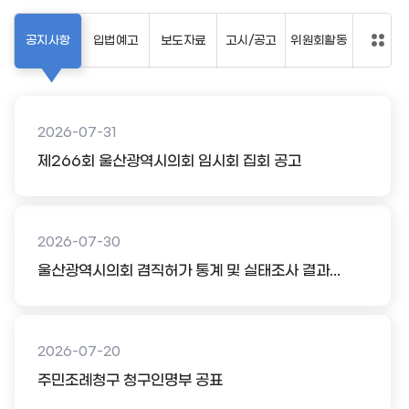
공지사항
입법예고
보도자료
고시/공고
위원회활동
2026-07-31
제266회 울산광역시의회 임시회 집회 공고
2026-07-30
울산광역시의회 겸직허가 통계 및 실태조사 결과...
2026-07-20
주민조례청구 청구인명부 공표