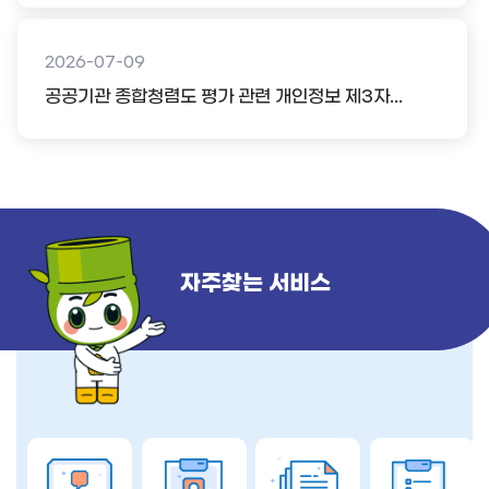
2026-07-09
공공기관 종합청렴도 평가 관련 개인정보 제3자...
자주찾는 서비스