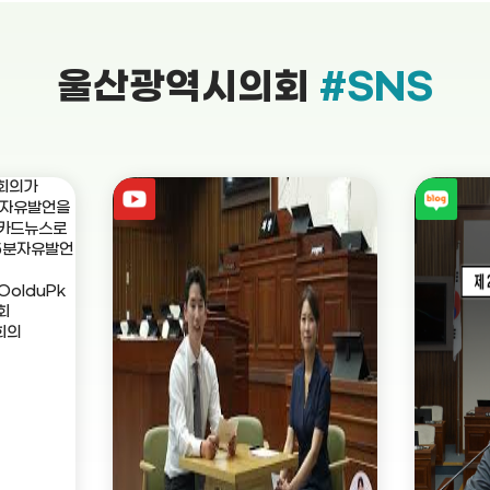
울산광역시의회
#SNS