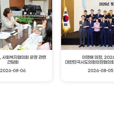
, 사회복지협의회 운영 관련
이영해 의장, 202
간담회
대한민국시도의회의장협의회
2026-08-06
2026-08-05