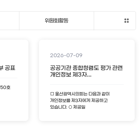
위원회활동
2026-07-09
부 공표
공공기관 종합청렴도 평가 관련
개인정보 제3자...
-50호
□ 울산광역시의회는 다음과 같이
개인정보를 제3자에게 제공하고
있습니다. ○ 제공일