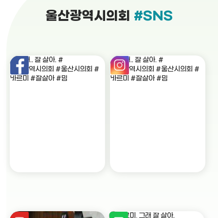
울산광역시의회
#SNS