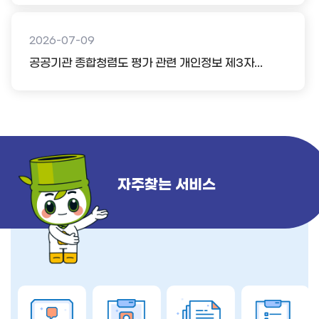
2026-07-09
공공기관 종합청렴도 평가 관련 개인정보 제3자...
자주찾는 서비스