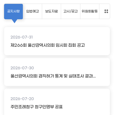
공지사항
입법예고
보도자료
고시/공고
위원회활동
2026-07-31
제266회 울산광역시의회 임시회 집회 공고
2026-07-30
울산광역시의회 겸직허가 통계 및 실태조사 결과...
2026-07-20
주민조례청구 청구인명부 공표