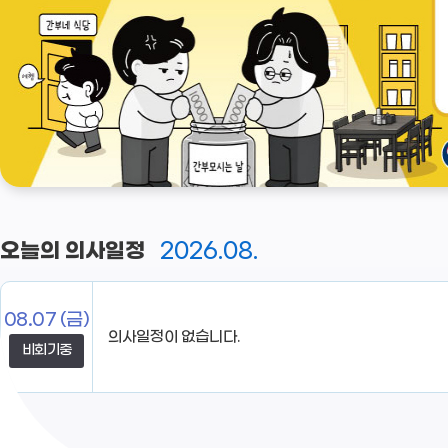
2026.08.
오늘의 의사일정
08.07
(금)
의사일정이 없습니다.
비회기중