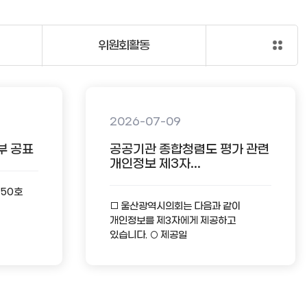
위원회활동
2026-07-09
부 공표
공공기관 종합청렴도 평가 관련
개인정보 제3자...
-50호
□ 울산광역시의회는 다음과 같이
개인정보를 제3자에게 제공하고
있습니다. ○ 제공일