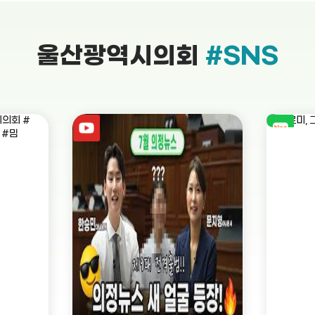
울산광역시의회
#SNS