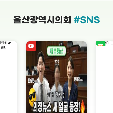
울산광역시의회
#SNS