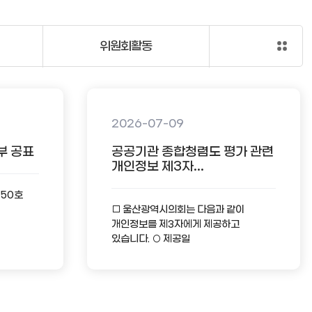
위원회활동
2026-07-09
부 공표
공공기관 종합청렴도 평가 관련
개인정보 제3자...
-50호
□ 울산광역시의회는 다음과 같이
개인정보를 제3자에게 제공하고
있습니다. ○ 제공일