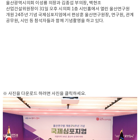
울산광역시의회 이성룡 의장과 김종섭 부의장, 백현조
산업건설위원장이 31일 오후 시의회 1층 시민홀에서 열린 울산연구원
개원 24주년 기념 국제심포지엄에서 편상훈 울산연구원장, 연구원, 관계
공무원, 시민 등 참석자들과 함께 기념촬영을 하고 있다.
※ 사진을 다운로드 하려면 사진을 클릭하세요.