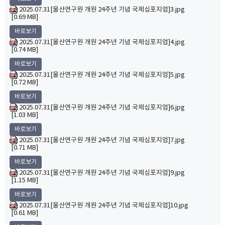
2025.07.31[울산연구원 개원 24주년 기념 국제심포지엄]3.jpg
[0.69 MB]
바로보기
2025.07.31[울산연구원 개원 24주년 기념 국제심포지엄]4.jpg
[0.74 MB]
바로보기
2025.07.31[울산연구원 개원 24주년 기념 국제심포지엄]5.jpg
[0.72 MB]
바로보기
2025.07.31[울산연구원 개원 24주년 기념 국제심포지엄]6.jpg
[1.03 MB]
바로보기
2025.07.31[울산연구원 개원 24주년 기념 국제심포지엄]7.jpg
[0.71 MB]
바로보기
2025.07.31[울산연구원 개원 24주년 기념 국제심포지엄]9.jpg
[1.15 MB]
바로보기
2025.07.31[울산연구원 개원 24주년 기념 국제심포지엄]10.jpg
[0.61 MB]