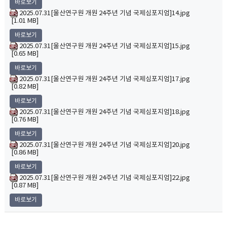
바로보기
2025.07.31[울산연구원 개원 24주년 기념 국제심포지엄]14.jpg
[1.01 MB]
바로보기
2025.07.31[울산연구원 개원 24주년 기념 국제심포지엄]15.jpg
[0.65 MB]
바로보기
2025.07.31[울산연구원 개원 24주년 기념 국제심포지엄]17.jpg
[0.82 MB]
바로보기
2025.07.31[울산연구원 개원 24주년 기념 국제심포지엄]18.jpg
[0.76 MB]
바로보기
2025.07.31[울산연구원 개원 24주년 기념 국제심포지엄]20.jpg
[0.86 MB]
바로보기
2025.07.31[울산연구원 개원 24주년 기념 국제심포지엄]22.jpg
[0.87 MB]
바로보기