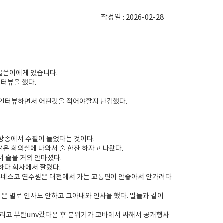
작성일 : 2026-02-28
 글쓴이에게 있습니다.
인터뷰을 했다.
인터뷰하면서 어떤것을 적어야할지 난감했다.
방송에서 주필이 들었다는 것이다.
은 회의실에 나와서 술 한잔 하자고 나왔다.
서 술을 거의 안마셨다.
하다 회사에서 잘렸다.
 유네스코 연수원은 대전에서 가는 교통편이 안좋아서 안가려다
 별로 인사도 안하고 그아내와 인사을 했다. 딸들과 같이
그리고 부탄unv갔다온 후 분위기가 코바에서 싸해서 공개행사