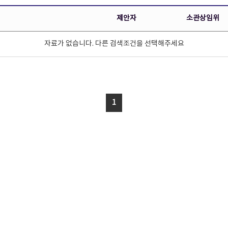
제안자
소관상임위
자료가 없습니다. 다른 검색조건을 선택해주세요
1