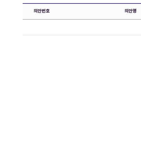
의안번호
의안명