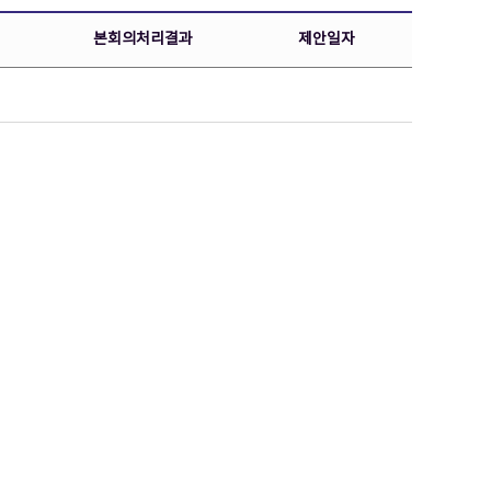
본회의처리결과
제안일자