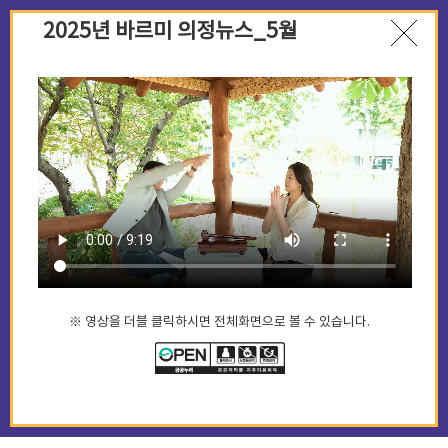
2025년 바르미 의정뉴스_5월
※ 영상을 더블 클릭하시면 전체화면으로 볼 수 있습니다.