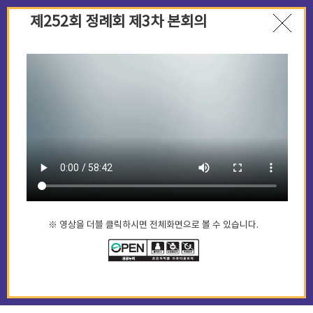
제252회 정례회 제3차 본회의
※ 영상을 더블 클릭하시면 전체화면으로 볼 수 있습니다.