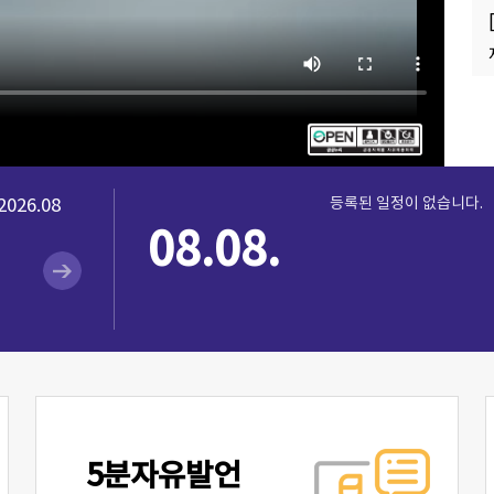
2026.08
등록된 일정이 없습니다.
08.08.
5분자유발언