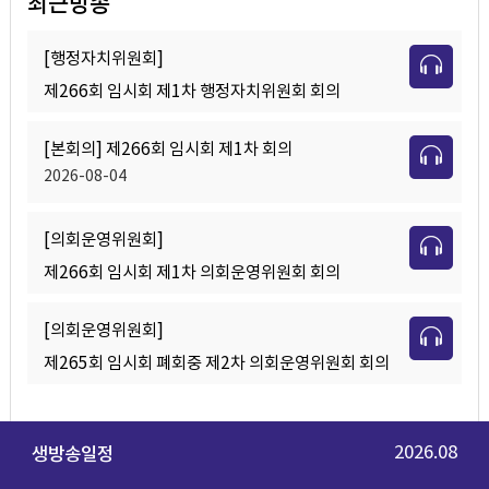
최근방송
[행정자치위원회]
제266회 임시회 제1차 행정자치위원회 회의
[본회의] 제266회 임시회 제1차 회의
2026-08-04
[의회운영위원회]
제266회 임시회 제1차 의회운영위원회 회의
[의회운영위원회]
제265회 임시회 폐회중 제2차 의회운영위원회 회의
2026.08
생방송일정