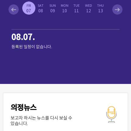
FRI
SAT
SUN
MON
TUE
WED
THU
07
08
09
10
11
12
13
08.07.
등록된 일정이 없습니다.
의정뉴스
보고자 하시는 뉴스를 다시 보실 수
있습니다.