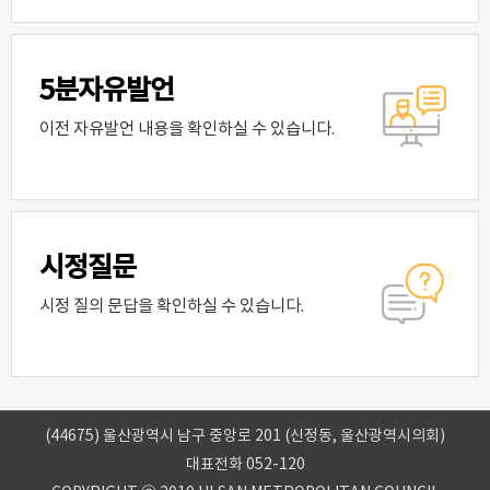
5분자유발언
이전 자유발언 내용을 확인하실 수 있습니다.
시정질문
시정 질의 문답을 확인하실 수 있습니다.
(44675) 울산광역시 남구 중앙로 201 (신정동, 울산광역시의회)
대표전화 052-120